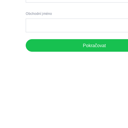
Obchodní jméno
Pokračovat