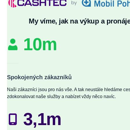
My víme, jak na výkup a pronáj
10m
Spokojených zákazníků
Naši zákazníci jsou pro nás vše. A tak neustále hledáme ces
zdokonalovat naše služby a nabízet vždy něco navíc.
3,1m