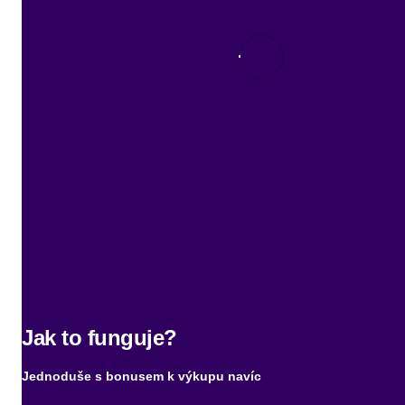
Jak to funguje?
Jednoduše s bonusem k výkupu navíc