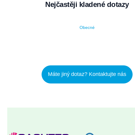
Nejčastěji kladené dotazy
Obecné
Máte jiný dotaz? Kontaktujte nás