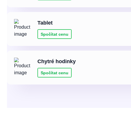
tablet
Spočítat cenu
chytré hodinky
Spočítat cenu