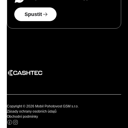
Spustit
Copyright © 2026 Mobil Pohotovost GSM s.r.o.
Zásady ochrany osobních údajů
Obchodní podmínky