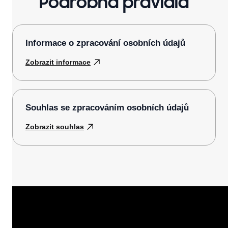
Podrobná pravidla
Informace o zpracování osobních údajů
Zobrazit informace
Souhlas se zpracováním osobních údajů
Zobrazit souhlas