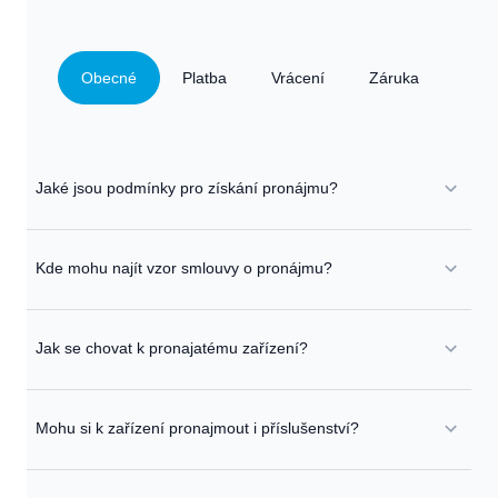
Obecné
Platba
Vrácení
Záruka
Jaké jsou podmínky pro získání pronájmu?
Kde mohu najít vzor smlouvy o pronájmu?
Jak se chovat k pronajatému zařízení?
Mohu si k zařízení pronajmout i příslušenství?