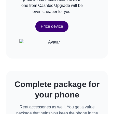
one from Cashtec Upgrade will be
even cheaper for you!
Price device
Complete package for
your phone
Rent accessories as well. You get a value
package that helps you keep the phone in the