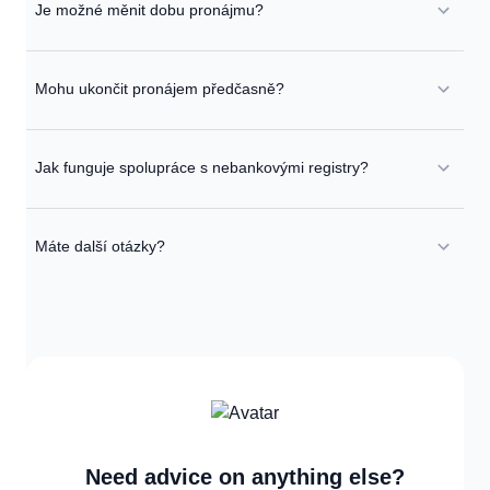
Je možné měnit dobu pronájmu?
Mohu ukončit pronájem předčasně?
Jak funguje spolupráce s nebankovými registry?
Máte další otázky?
Need advice on anything else?