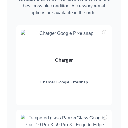
best possible condition. Accessory rental
options are available in the order.
i
Charger
Charger Google Pixelsnap
i