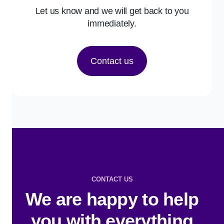
Let us know and we will get back to you
immediately.
Contact us
CONTACT US
We are happy to help
you with everything