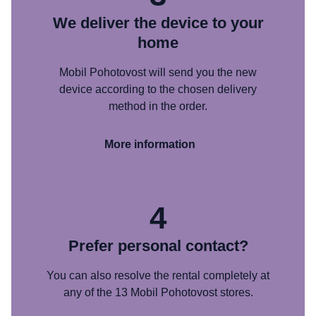
We deliver the device to your
home
Mobil Pohotovost will send you the new
device according to the chosen delivery
method in the order.
More information
4
Prefer personal contact?
You can also resolve the rental completely at
any of the 13 Mobil Pohotovost stores.