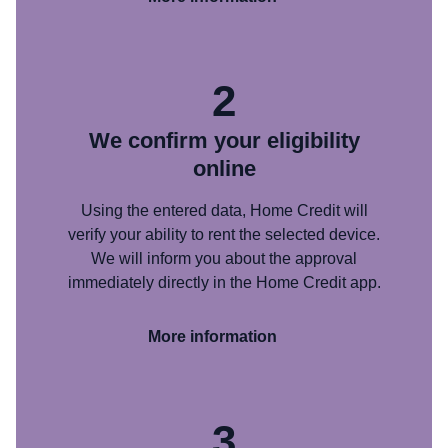
2
We confirm your eligibility
online
Using the entered data, Home Credit will
verify your ability to rent the selected device.
We will inform you about the approval
immediately directly in the Home Credit app.
More information
3