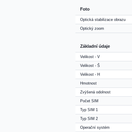
Foto
Optická stabilizace obrazu
Optický zoom
Základní údaje
Velikost - V
Velikost - Š
Velikost - H
Hmotnost
Zvýšená odolnost
Počet SIM
Typ SIM 1
Typ SIM 2
Operační systém