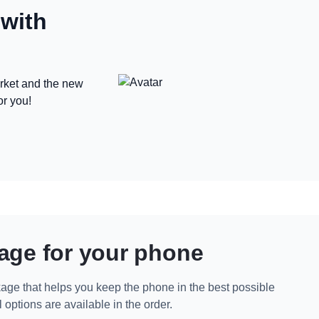
 with
arket and the new
r you!
age for your phone
age that helps you keep the phone in the best possible
 options are available in the order.