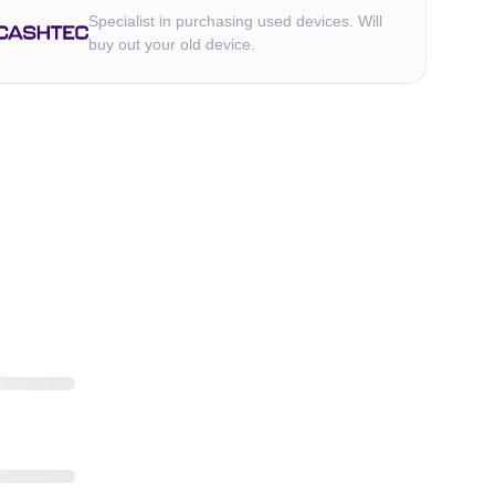
Specialist in purchasing used devices. Will
buy out your old device.