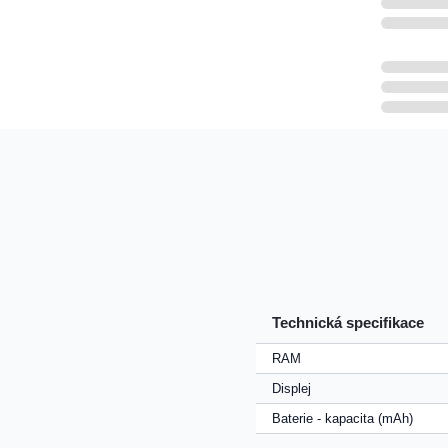
Technická specifikace
RAM
Displej
Baterie - kapacita (mAh)