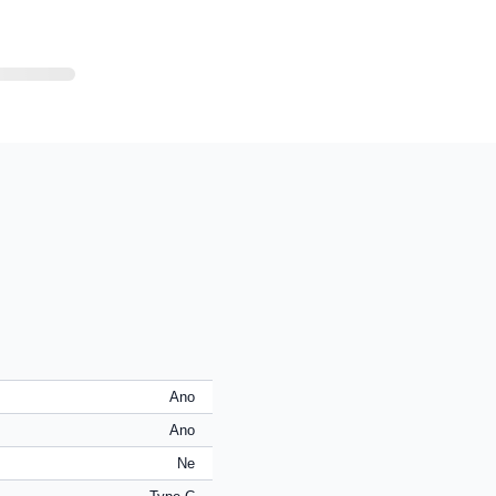
Ano
Ano
Ne