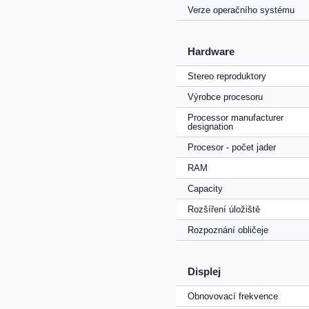
Verze operačního systému
Hardware
Stereo reproduktory
Výrobce procesoru
Processor manufacturer
designation
Procesor - počet jader
RAM
Capacity
Rozšíření úložiště
Rozpoznání obličeje
Displej
Obnovovací frekvence