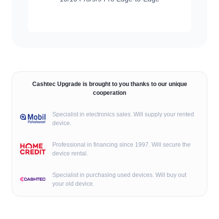
Cashtec Upgrade is brought to you thanks to our unique
cooperation
Specialist in electronics sales. Will supply your rented
device.
Professional in financing since 1997. Will secure the
device rental.
Specialist in purchasing used devices. Will buy out
your old device.