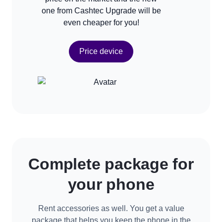
one from Cashtec Upgrade will be
even cheaper for you!
Price device
Complete package for
your phone
Rent accessories as well. You get a value
package that helps you keep the phone in the