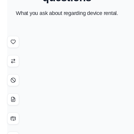
What you ask about regarding device rental.