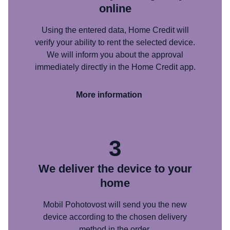
online
Using the entered data, Home Credit will
verify your ability to rent the selected device.
We will inform you about the approval
immediately directly in the Home Credit app.
More information
3
We deliver the device to your
home
Mobil Pohotovost will send you the new
device according to the chosen delivery
method in the order.