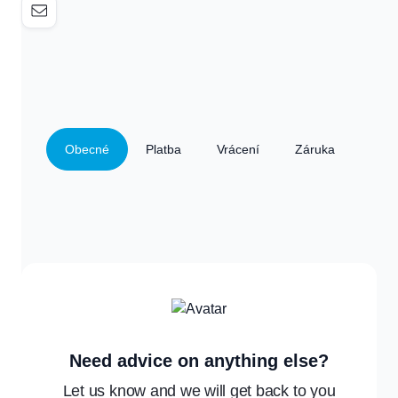
Obecné
Platba
Vrácení
Záruka
Need advice on anything else?
Let us know and we will get back to you