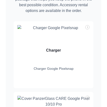
best possible condition. Accessory rental
options are available in the order.
i
Charger
Charger Google Pixelsnap
i