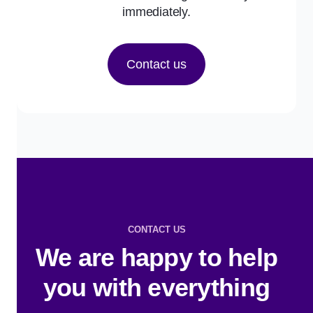
immediately.
Contact us
CONTACT US
We are happy to help
you with everything