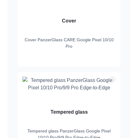
Cover
Cover PanzerGlass CARE Google Pixel 10/10
Pro
i
Tempered glass
Tempered glass PanzerGlass Google Pixel
10/10 Pro/9/9 Pro Edge-to-Edge