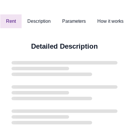
Rent
Description
Parameters
How it works
Detailed Description