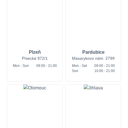
Plzeň
Pardubice
Písecká 972/1
Masarykovo nám. 2799
Mon
- Sun
09:00 - 21:00
Mon
- Sat
09:00 - 21:00
Sun
10:00 - 21:00