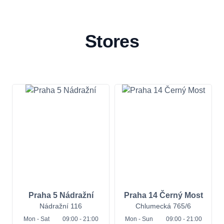
Stores
Praha 5 Nádražní
Praha 14 Černý Most
Nádražní 116
Chlumecká 765/6
Mon
- Sat
09:00 - 21:00
Mon
- Sun
09:00 - 21:00