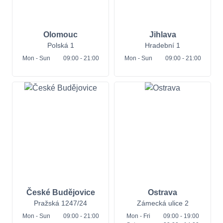
Olomouc
Jihlava
Polská 1
Hradební 1
Mon
- Sun
09:00 - 21:00
Mon
- Sun
09:00 - 21:00
České Budějovice
Ostrava
Pražská 1247/24
Zámecká ulice 2
Mon
- Sun
09:00 - 21:00
Mon
- Fri
09:00 - 19:00