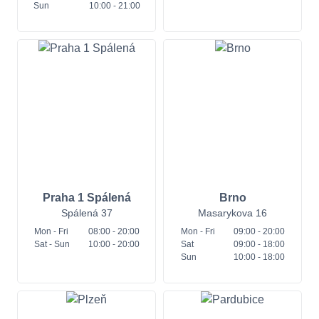
Sun
10:00 - 21:00
Praha 1 Spálená
Brno
Spálená 37
Masarykova 16
Mon
- Fri
08:00 - 20:00
Mon
- Fri
09:00 - 20:00
Sat
- Sun
10:00 - 20:00
Sat
09:00 - 18:00
Sun
10:00 - 18:00