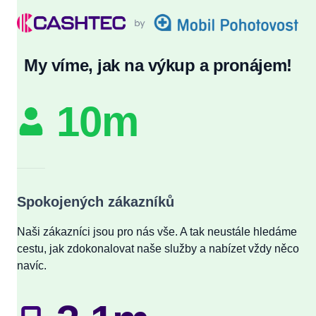
My víme, jak na výkup a pronájem!
10m
Spokojených zákazníků
Naši zákazníci jsou pro nás vše. A tak neustále hledáme
cestu, jak zdokonalovat naše služby a nabízet vždy něco
navíc.