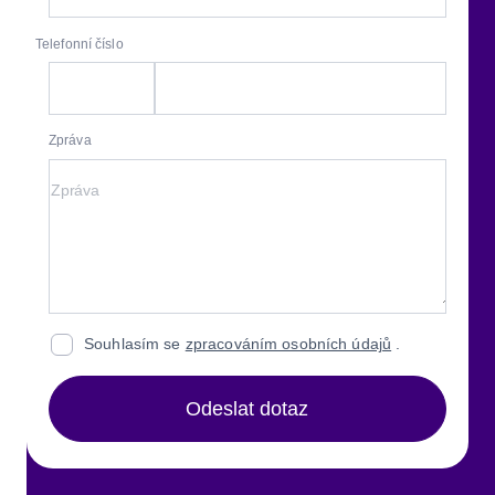
Telefonní číslo
Zpráva
Souhlasím se
zpracováním osobních údajů
.
Odeslat dotaz