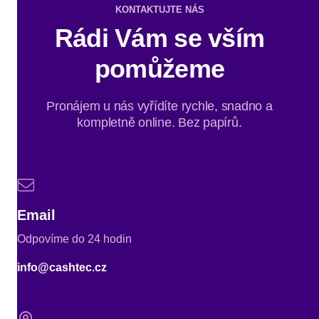
KONTAKTUJTE NÁS
Rádi Vám se vším
pomůžeme
Pronájem u nás vyřídíte rychle, snadno a
kompletně online. Bez papírů.
Email
Odpovíme do 24 hodin
info@cashtec.cz