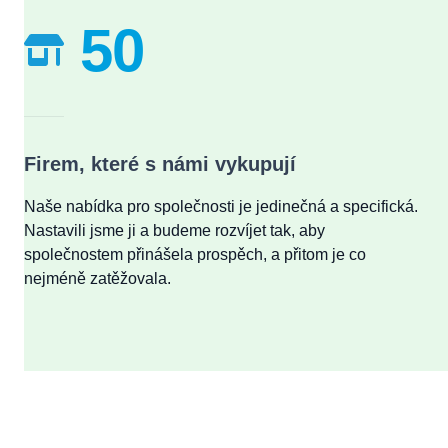
50
Firem, které s námi vykupují
Naše nabídka pro společnosti je jedinečná a specifická.
Nastavili jsme ji a budeme rozvíjet tak, aby
společnostem přinášela prospěch, a přitom je co
nejméně zatěžovala.