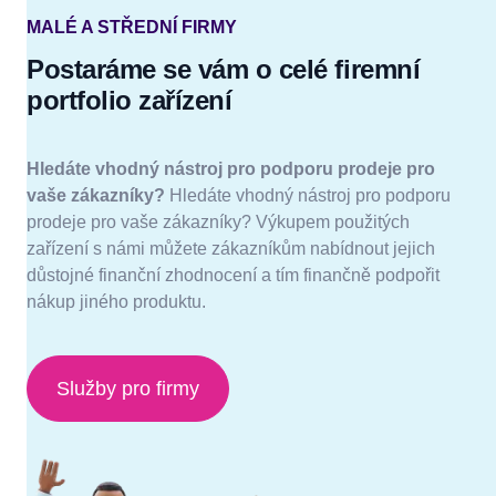
MALÉ A STŘEDNÍ FIRMY
Postaráme se vám o celé firemní
portfolio zařízení
Hledáte vhodný nástroj pro podporu prodeje pro
vaše zákazníky?
Hledáte vhodný nástroj pro podporu
prodeje pro vaše zákazníky? Výkupem použitých
zařízení s námi můžete zákazníkům nabídnout jejich
důstojné finanční zhodnocení a tím finančně podpořit
nákup jiného produktu.
Služby pro firmy