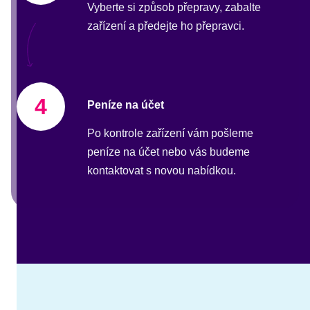
Vyberte si způsob přepravy, zabalte
zařízení a předejte ho přepravci.
4
Peníze na účet
Po kontrole zařízení vám pošleme
peníze na účet nebo vás budeme
kontaktovat s novou nabídkou.