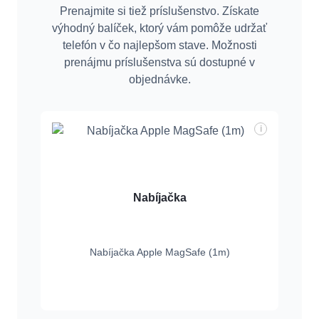
Prenajmite si tiež príslušenstvo. Získate
výhodný balíček, ktorý vám pomôže udržať
telefón v čo najlepšom stave. Možnosti
prenájmu príslušenstva sú dostupné v
objednávke.
i
Nabíjačka
Nabíjačka Apple MagSafe (1m)