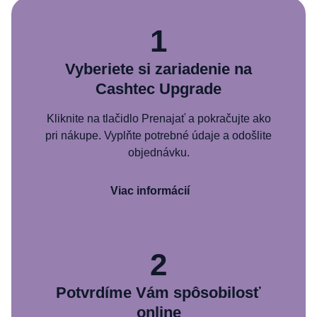
1
Vyberiete si zariadenie na
Cashtec Upgrade
Kliknite na tlačidlo Prenajať a pokračujte ako
pri nákupe. Vyplňte potrebné údaje a odošlite
objednávku.
Viac informácií
2
Potvrdíme Vám spôsobilosť
online