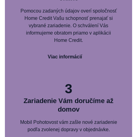
Pomocou zadaných údajov overí spoločnosť
Home Credit Vašu schopnosť prenajať si
vybrané zariadenie. O schválení Vás
informujeme obratom priamo v aplikácii
Home Credit.
Viac informácií
3
Zariadenie Vám doručíme až
domov
Mobil Pohotovost vám zašle nové zariadenie
podľa zvolenej dopravy v objednávke.