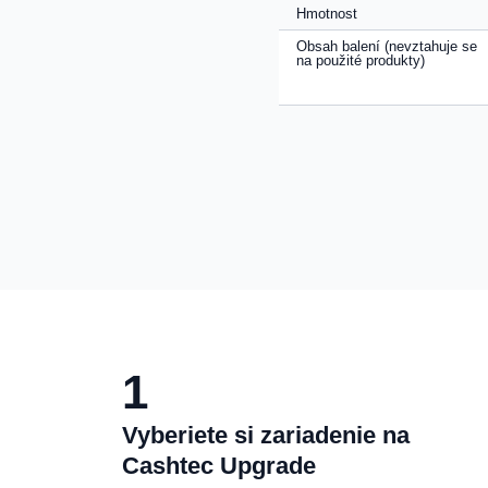
Hmotnost
Obsah balení (nevztahuje se
na použité produkty)
1
Vyberiete si zariadenie na
Cashtec Upgrade