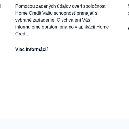
i
Pomocou zadaných údajov overí spoločnosť
Home Credit Vašu schopnosť prenajať si
vybrané zariadenie. O schválení Vás
informujeme obratom priamo v aplikácii Home
Credit.
Viac informácií