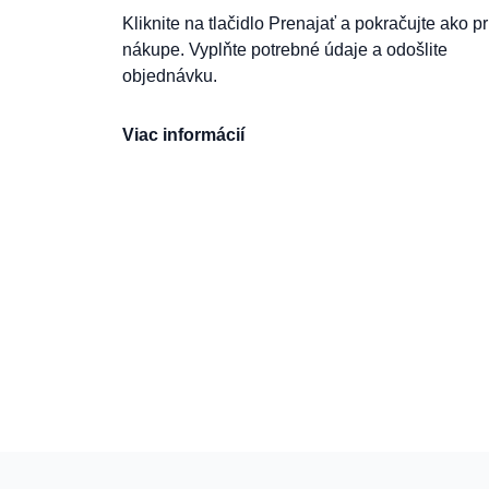
Kliknite na tlačidlo Prenajať a pokračujte ako pr
nákupe. Vyplňte potrebné údaje a odošlite
objednávku.
Viac informácií