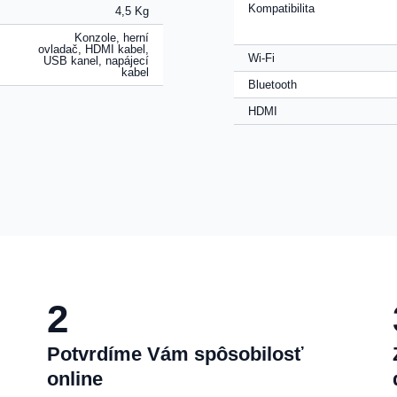
Kompatibilita
4,5 Kg
Konzole, herní
ovladač, HDMI kabel,
Wi-Fi
USB kanel, napájecí
kabel
Bluetooth
HDMI
2
Potvrdíme Vám spôsobilosť
online